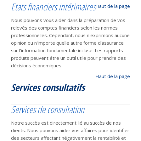
Etats financiers intérimaires
Haut de la page
Nous pouvons vous aider dans la préparation de vos
relevés des comptes financiers selon les normes
professionnelles. Cependant, nous n'exprimons aucune
opinion ou n'importe quelle autre forme d'assurance
sur l'information fondamentale incluse. Les rapports
produits peuvent être un outil utile pour prendre des
décisions économiques.
Haut de la page
Services consultatifs
Services de consultation
Notre succès est directement lié au succès de nos
clients. Nous pouvons aider vos affaires pour identifier
des secteurs affectant négativement la rentabilité et