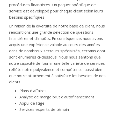
procédures financières. Un paquet spécifique de
service est développé pour chaque client selon leurs
besoins spécifiques
En raison de la diversité de notre base de client, nous
rencontrons une grande sélection de questions
financières et d'impôts. En conséquence, nous avons
acquis une expérience valable au cours des années
dans de nombreux secteurs spécialisés, certains dont
sont énumérés ci-dessous. Nous nous sentons que
notre capacité de fournir une telle variété de services
reflète notre polyvalence et compétence, aussi bien
que notre attachement à satisfaire les besoins de nos
clients
Plans d'affaires
Analyse de marge brut d'autofinancement
Appui de litige
Services experts de témoin