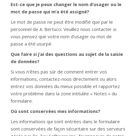
Est-ce que je peux changer le nom d’usager ou le
mot de passe qui m’a été assigné?
Le mot de passe ne peut être modifié que par le
personnel de A. Bertucci. Veuillez nous contacter si
vous pensez que votre nom d’usager ou mot de
passe a été usurpé.
Que faire si j’ai des questions au sujet de la saisie
de données?
Si vous n’êtes pas sûr de comment entrer vos
informations, contactez-nous directement ou alors
entrez vos données du mieux possible et rapportez
votre problème dans la zone intitulée « Notes » du
formulaire.
Où sont conservées mes informations?
Les informations qui sont entrées dans le formulaire
sont conservées de façon sécuritaire sur des serveurs