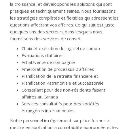
la croissance, et développons les solutions qui sont
pratiques et techniquement saines. Nous fournissons
les stratégies complètes et flexibles qui adressent les
questions affectant vos affaires. Ce qui suit est juste
quelques uns des secteurs dans lesquels nous
fournissons des services de conseil :
Choix et exécution de logiciel de compte
Évaluations d'affaires
Achat/vente de compagnie
Amélioration de processus d'affaires
Planification de la retraite financière et
Planification Patrimoniale et Successorale
Conseillant pour des non-résidents faisant
affaires au Canada
Services consultatifs pour des sociétés
étrangères internationales
Notre personnel ira également sur place former et
mettre en application la comptabilité appropriée et les