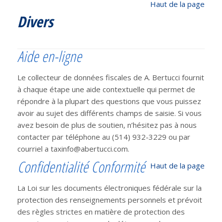
Haut de la page
Divers
Aide en-ligne
Le collecteur de données fiscales de A. Bertucci fournit
à chaque étape une aide contextuelle qui permet de
répondre à la plupart des questions que vous puissez
avoir au sujet des différents champs de saisie. Si vous
avez besoin de plus de soutien, n’hésitez pas à nous
contacter par téléphone au (514) 932-3229 ou par
courriel a taxinfo@abertucci.com.
Confidentialité Conformité
Haut de la page
La Loi sur les documents électroniques fédérale sur la
protection des renseignements personnels et prévoit
des règles strictes en matière de protection des