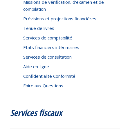
Missions de vérification, d'examen et de
compilation
Prévisions et projections financières
Tenue de livres
Services de comptabilité
Etats financiers intérimaires
Services de consultation
Aide en-ligne
Confidentialité Conformité
Foire aux Questions
Services fiscaux