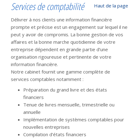
Services de comptabilité
Haut de la page
Délivrer à nos clients une information financière
prompte et précise est un engagement sur lequel il ne
peut y avoir de compromis. La bonne gestion de vos
affaires et la bonne marche quotidienne de votre
entreprise dépendent en grande partie d’une
organisation rigoureuse et pertinente de votre
information financière.
Notre cabinet fournit une gamme complète de
services comptables notamment :
Préparation du grand livre et des états
financiers
Tenue de livres mensuelle, trimestrielle ou
annuelle
Implémentation de systèmes comptables pour
nouvelles entreprises
Compilation d’états financiers