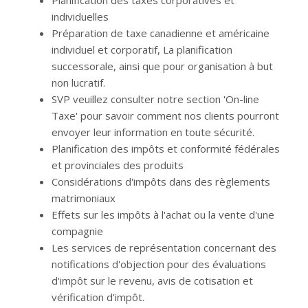
Planification des taxes corporatives et
individuelles
Préparation de taxe canadienne et américaine
individuel et corporatif, La planification
successorale, ainsi que pour organisation à but
non lucratif.
SVP veuillez consulter notre section 'On-line
Taxe' pour savoir comment nos clients pourront
envoyer leur information en toute sécurité.
Planification des impôts et conformité fédérales
et provinciales des produits
Considérations d'impôts dans des règlements
matrimoniaux
Effets sur les impôts à l'achat ou la vente d'une
compagnie
Les services de représentation concernant des
notifications d'objection pour des évaluations
d'impôt sur le revenu, avis de cotisation et
vérification d'impôt.