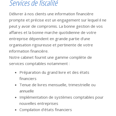
Services de fiscalité
Délivrer à nos clients une information financière
prompte et précise est un engagement sur lequel il ne
peut y avoir de compromis. La bonne gestion de vos
affaires et la bonne marche quotidienne de votre
entreprise dépendent en grande partie d’une
organisation rigoureuse et pertinente de votre
information financière.
Notre cabinet fournit une gamme complète de
services comptables notamment :
Préparation du grand livre et des états
financiers
Tenue de livres mensuelle, trimestrielle ou
annuelle
Implémentation de systèmes comptables pour
nouvelles entreprises
Compilation d’états financiers