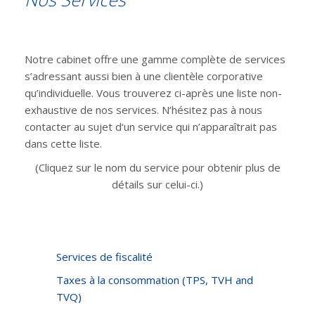
Notre cabinet offre une gamme complète de services
s’adressant aussi bien à une clientèle corporative
qu’individuelle. Vous trouverez ci-après une liste non-
exhaustive de nos services. N’hésitez pas à nous
contacter au sujet d‘un service qui n’apparaîtrait pas
dans cette liste.
(Cliquez sur le nom du service pour obtenir plus de
détails sur celui-ci.)
Services de fiscalité
Taxes à la consommation (TPS, TVH and
TVQ)