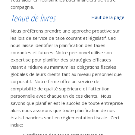
compagnie.
Tenue de livres
Haut de la page
Nous préférons prendre une approche proactive sur
les lois de service de taxe courant et législatif. Ceci
nous laisse identifier la planification des taxes
courantes et futures. Notre personnel utilise son
expertise pour planifier des stratégies efficaces
visant à réduire au minimum les obligations fiscales
globales de leurs clients tant au niveau personnel que
corporatif. Notre firme offre un service de
comptabilité de qualité supérieure et l’attention
personnelle avec chaque un de ces clients. Nous
savons que planifier est le succès de toute entreprise
alors nous assurons que toute planification de nos
états financiers sont en règlementation fiscale. Ceci
inclue: