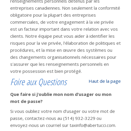
renseignements personnels détenus par les
entreprises canadiennes. Non seulement la conformité
obligatoire pour la plupart des entreprises
commerciales, de votre engagement à la vie privée
est un facteur important dans votre relation avec vos
clients. Notre équipe peut vous aider à identifier les
risques pour la vie privée, l'élaboration de politiques et
procédures, et la mise en œuvre des systèmes ou
des changements organisationnels nécessaires pour
s'assurer que les renseignements personnels en
votre possession est bien protégé.
Foire aux Questions
Haut de la page
Que faire si j’oublie mon nom d’usager ou mon
mot de passe?
Si vous oubliez votre nom d’usager ou votre mot de
passe, contactez-nous au (514) 932-3229 ou
envoyez-nous un courriel sur taxinfo@abertucci.com.