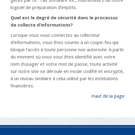
gérés par Dr. Tax Software Inc., fournisseurs de notre
logiciel de préparation d’impôts.
Quel est le degré de sécurité dans le processus
de collecte d’informations?
Lorsque vous vous connectez au collecteur
d’informations, vous êtes soumis à un coupe-feu qui
bloque l’accès à toute personne non autorisée. A partir
du moment où vous vous êtes identifié avec votre
nom d’usager et votre mot de passe, toute activité
sur notre site se déroule en mode codifié et encrypté,
à un niveau similaire à celui utilisé par les institutions
financières.
Haut de la page