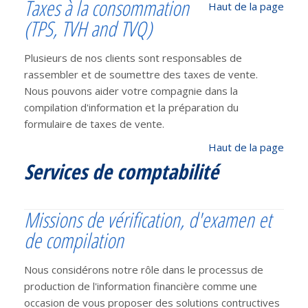
Taxes à la consommation
Haut de la page
(TPS, TVH and TVQ)
Plusieurs de nos clients sont responsables de
rassembler et de soumettre des taxes de vente.
Nous pouvons aider votre compagnie dans la
compilation d'information et la préparation du
formulaire de taxes de vente.
Haut de la page
Services de comptabilité
Missions de vérification, d'examen et
de compilation
Nous considérons notre rôle dans le processus de
production de l'information financière comme une
occasion de vous proposer des solutions contructives