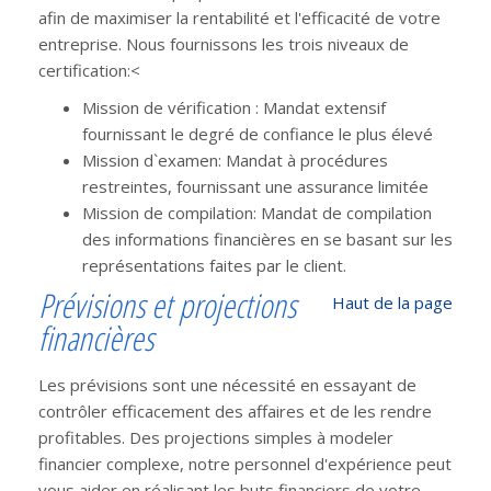
afin de maximiser la rentabilité et l'efficacité de votre
entreprise. Nous fournissons les trois niveaux de
certification:<
Mission de vérification : Mandat extensif
fournissant le degré de confiance le plus élevé
Mission d`examen: Mandat à procédures
restreintes, fournissant une assurance limitée
Mission de compilation: Mandat de compilation
des informations financières en se basant sur les
représentations faites par le client.
Prévisions et projections
Haut de la page
financières
Les prévisions sont une nécessité en essayant de
contrôler efficacement des affaires et de les rendre
profitables. Des projections simples à modeler
financier complexe, notre personnel d'expérience peut
vous aider en réalisant les buts financiers de votre