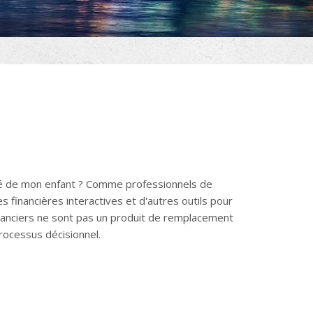
ité de mon enfant ? Comme professionnels de
 financières interactives et d'autres outils pour
inanciers ne sont pas un produit de remplacement
rocessus décisionnel.