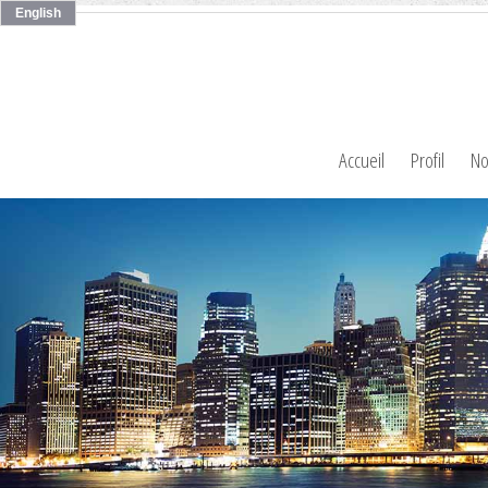
English
Accueil
Profil
No