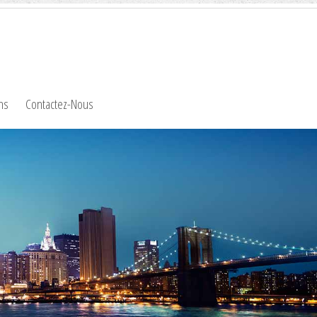
ns
Contactez-Nous