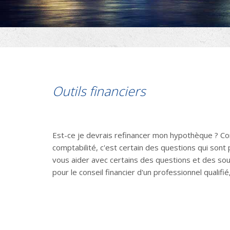
Outils financiers
Est-ce je devrais refinancer mon hypothèque ? Co
comptabilité, c'est certain des questions qui sont
vous aider avec certains des questions et des sou
pour le conseil financier d'un professionnel quali