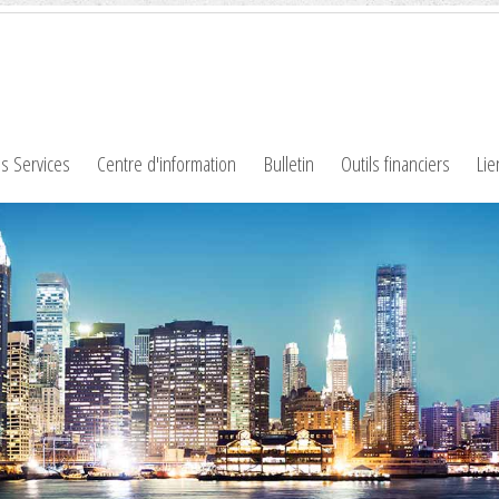
s Services
Centre d'information
Bulletin
Outils financiers
Lie